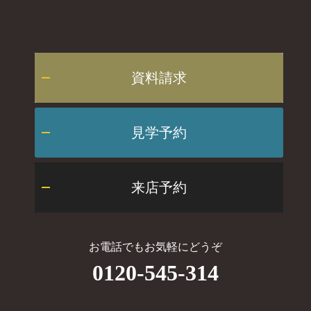
資料請求
見学予約
来店予約
お電話でもお気軽にどうぞ
0120-545-314