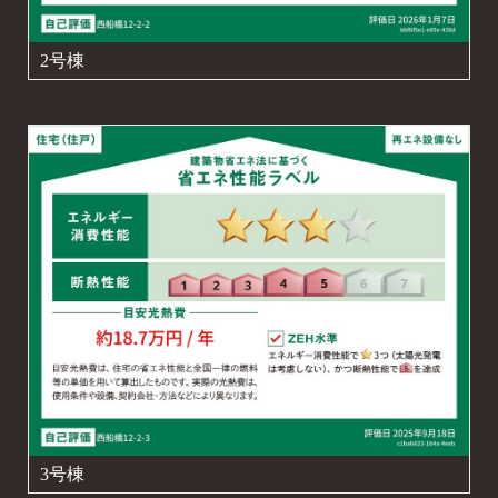
2号棟
3号棟