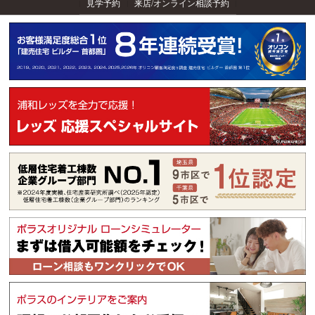
見学予約
来店/オンライン相談予約