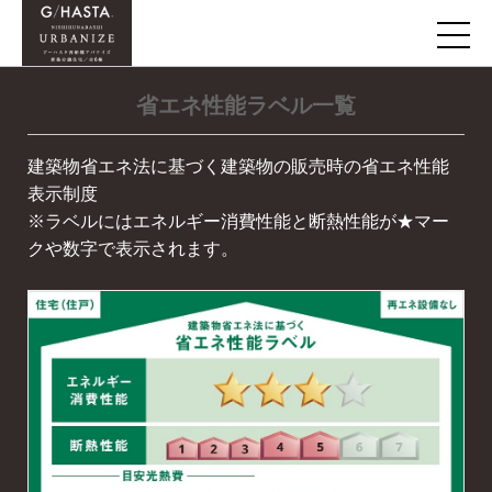
省エネ性能ラベル一覧
建築物省エネ法に基づく建築物の販売時の省エネ性能
表示制度
※ラベルにはエネルギー消費性能と断熱性能が★マー
クや数字で表示されます。