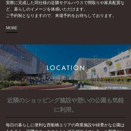
実際に完成した同仕様の近隣モデルハウスで間取りや家具配置な
ど、暮らしのイメージを体感いただけます。
ご予約制となりますので、来場予約をお待ちしております。
MORE
近隣のショッピング施設や憩いの公園も気軽
に利用。
毎日の暮らしに便利な西船橋エリアの商業施設や緑豊かな公園は