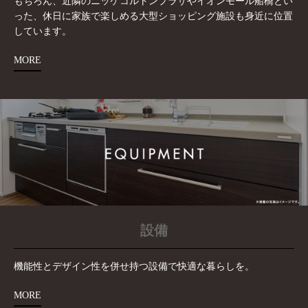
もちろん、近隣のニッケコルトンプラザやイオンモール船橋とい
った、休日に家族で楽しめる大型ショッピング施設も身近に位置
しています。
MORE
設備
機能性とデザイン性を併せ持つ設備で快適な暮らしを。
MORE