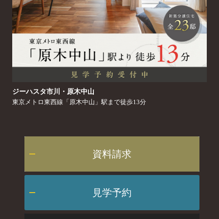
ジーハスタ市川・原木中山
東京メトロ東西線「原木中山」駅まで徒歩13分
資料請求
見学予約