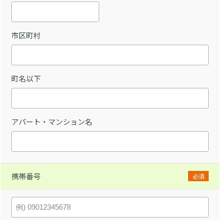
市区町村
町名以下
アパート・マンション名
携帯番号
必須