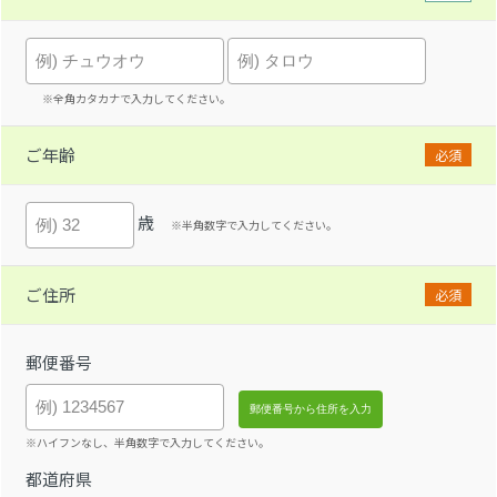
※全角カタカナで入力してください。
ご年齢
必須
歳
※半角数字で入力してください。
ご住所
必須
郵便番号
※ハイフンなし、半角数字で入力してください。
都道府県