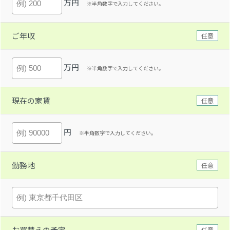
万円
※半角数字で入力してください。
ご年収
任意
万円
※半角数字で入力してください。
現在の家賃
任意
円
※半角数字で入力してください。
勤務地
任意
お買替えの予定
任意