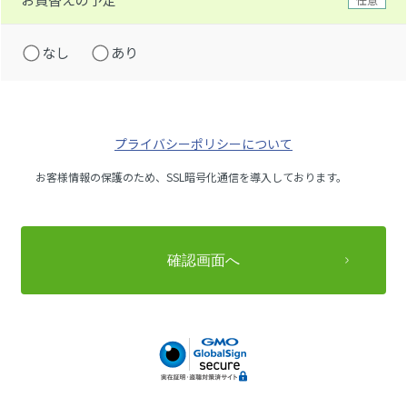
なし
あり
プライバシーポリシーについて
お客様情報の保護のため、SSL暗号化通信を導入しております。