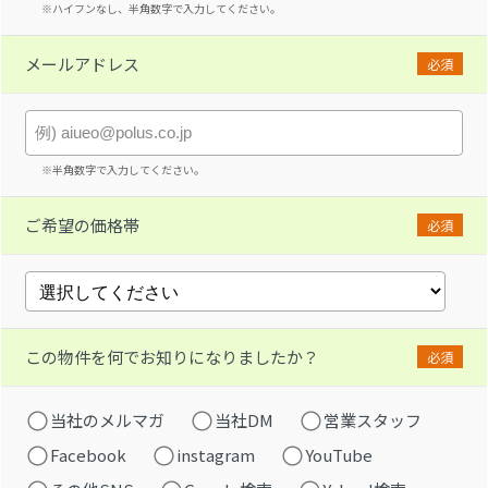
※ハイフンなし、半角数字で入力してください。
メールアドレス
必須
※半角数字で入力してください。
ご希望の価格帯
必須
この物件を何でお知りになりましたか？
必須
当社のメルマガ
当社DM
営業スタッフ
Facebook
instagram
YouTube