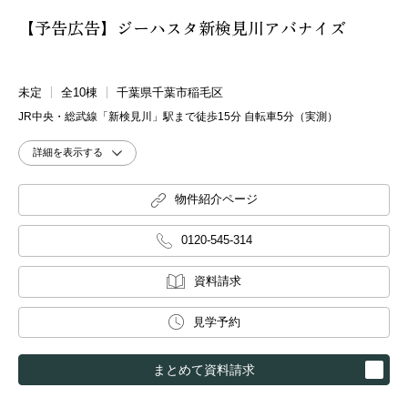
【予告広告】ジーハスタ新検見川アバナイズ
未定
全10棟
千葉県千葉市稲毛区
JR中央・総武線「新検見川」駅まで徒歩15分 自転車5分（実測）
詳細を表示する
物件紹介ページ
0120-545-314
資料請求
見学予約
まとめて資料請求