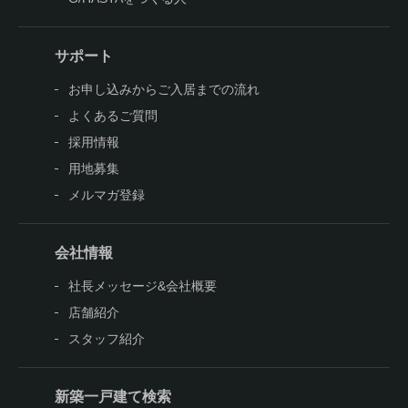
サポート
お申し込みからご入居までの流れ
よくあるご質問
採用情報
用地募集
メルマガ登録
会社情報
社長メッセージ&会社概要
店舗紹介
スタッフ紹介
新築一戸建て検索