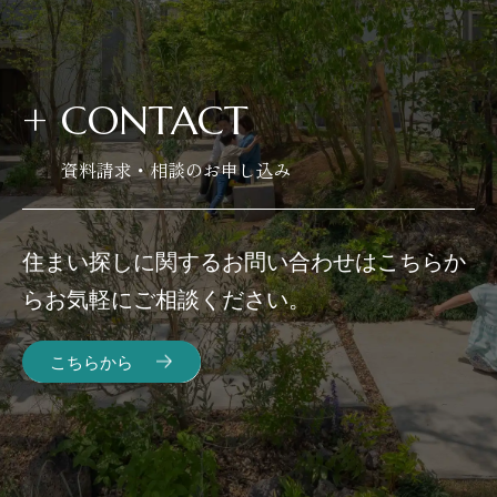
+
CONTACT
資料請求・相談のお申し込み
住まい探しに関するお問い合わせはこちらか
らお気軽にご相談ください。
こちらから