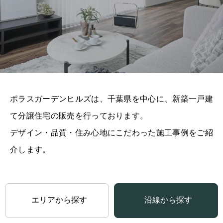
ポラスガーデンヒルズは、千葉県を中心に、新築一戸建
て分譲住宅の販売を行っております。
デザイン・品質・住み心地にこだわった施工事例をご紹
介します。
エリアから探す
沿線から探す