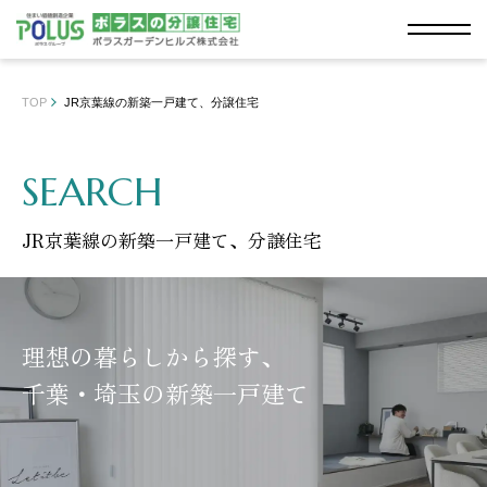
TOP
JR京葉線の新築一戸建て、分譲住宅
SEARCH
JR京葉線の新築一戸建て、分譲住宅
理想の暮らしから探す、
千葉・埼玉の新築一戸建て