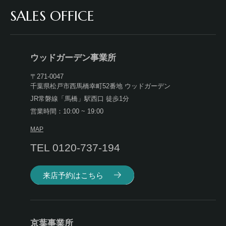
SALES OFFICE
ウッドガーデン事業所
〒271-0047
千葉県松戸市西馬橋幸町52番地 ウッドガーデン
JR常磐線「馬橋」駅西口 徒歩1分
営業時間：10:00 ~ 19:00
MAP
TEL 0120-737-194
来店予約はこちら
京葉事業所