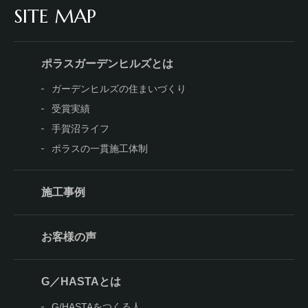
SITE MAP
ポラスガーデンヒルズとは
ガーデンヒルズの住まいづくり
受賞実績
手賀沼ライフ
ポラスの一貫施工体制
施工事例
お客様の声
G／HASTAとは
G/HASTAをつくる人