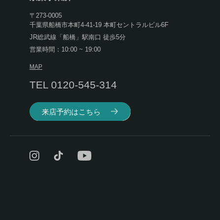
〒273-0005
千葉県船橋市本町4-41-19 本町セントラルビル6F
JR総武線「船橋」駅南口 徒歩5分
営業時間：10:00 ~ 19:00
MAP
TEL 0120-545-314
来店予約はこちら