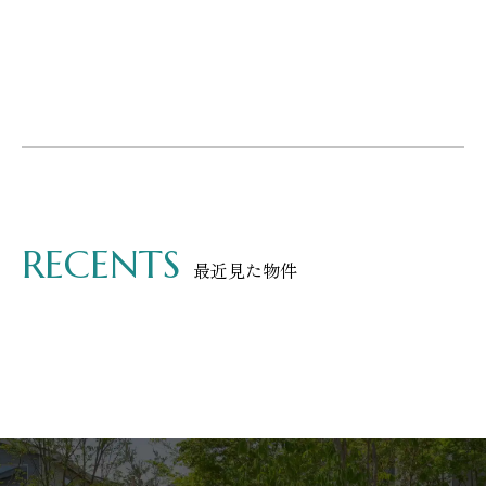
RECENTS
最近見た物件