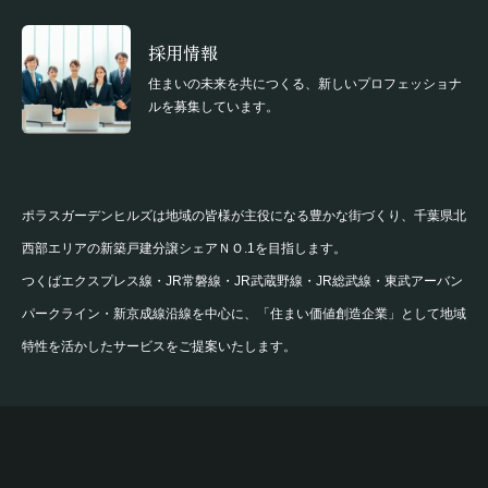
採用情報
住まいの未来を共につくる、新しいプロフェッショナ
ルを募集しています。
ポラスガーデンヒルズは地域の皆様が主役になる豊かな街づくり、千葉県北
西部エリアの新築戸建分譲シェアＮＯ.1を目指します。
つくばエクスプレス線・JR常磐線・JR武蔵野線・JR総武線・東武アーバン
パークライン・新京成線沿線を中心に、「住まい価値創造企業」として地域
特性を活かしたサービスをご提案いたします。