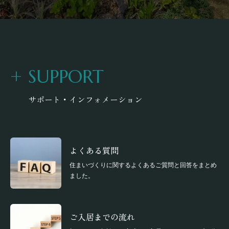
+
SUPPORT
サポート・インフォメーション
よくある質問
住まいづくりに関するよくあるご質問と回答をまとめ
ました。
ご入居までの流れ