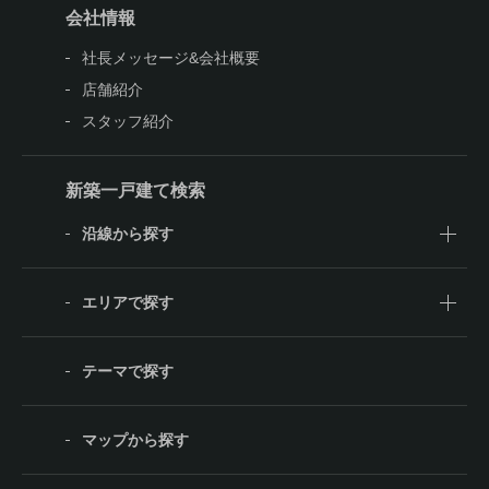
会社情報
社長メッセージ&会社概要
店舗紹介
スタッフ紹介
新築一戸建て検索
沿線から探す
エリアで探す
テーマで探す
マップから探す