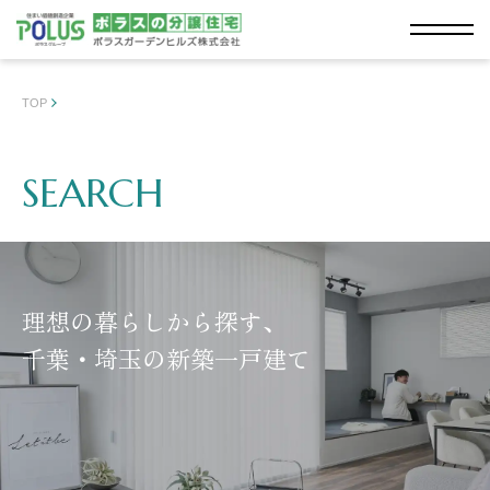
TOP
SEARCH
理想の暮らしから探す、
千葉・埼玉の新築一戸建て