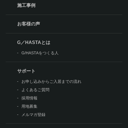
施工事例
お客様の声
G／HASTAとは
G/HASTAをつくる人
サポート
お申し込みからご入居までの流れ
よくあるご質問
採用情報
用地募集
メルマガ登録