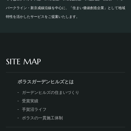
パークライン・新京成線沿線を中心に、「住まい価値創造企業」として地域
特性を活かしたサービスをご提案いたします。
SITE MAP
ポラスガーデンヒルズとは
ガーデンヒルズの住まいづくり
受賞実績
手賀沼ライフ
ポラスの一貫施工体制