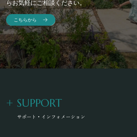
らお気軽にご相談ください。
こちらから
+
SUPPORT
サポート・インフォメーション