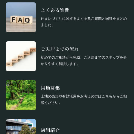
よくある質問
住まいづくりに関するよくあるご質問と回答をまとめ
ました。
ご入居までの流れ
初めてのご相談から完成、ご入居までのステップを分
かりやすく解説します。
用地募集
土地の売却や有効活用をお考えの方はこちらからご相
談ください。
店舗紹介