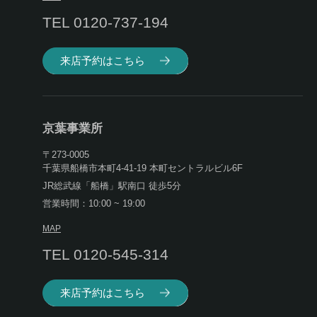
TEL 0120-737-194
来店予約はこちら
京葉事業所
〒273-0005
千葉県船橋市本町4-41-19 本町セントラルビル6F
JR総武線「船橋」駅南口 徒歩5分
営業時間：10:00 ~ 19:00
MAP
TEL 0120-545-314
来店予約はこちら