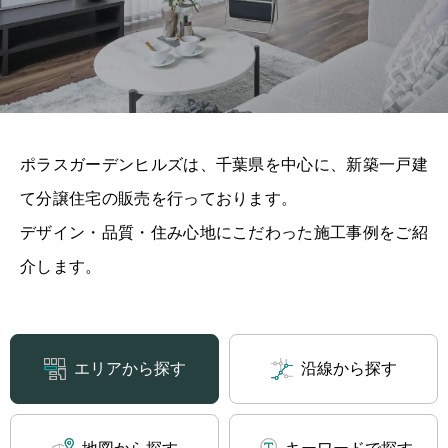
ポラスガーデンヒルズは、千葉県を中心に、新築一戸建
て分譲住宅の販売を行っております。
デザイン・品質・住み心地にこだわった施工事例をご紹
介します。
エリアから探す
沿線から探す