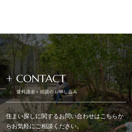
+
CONTACT
資料請求・相談のお申し込み
住まい探しに関するお問い合わせはこちらか
らお気軽にご相談ください。