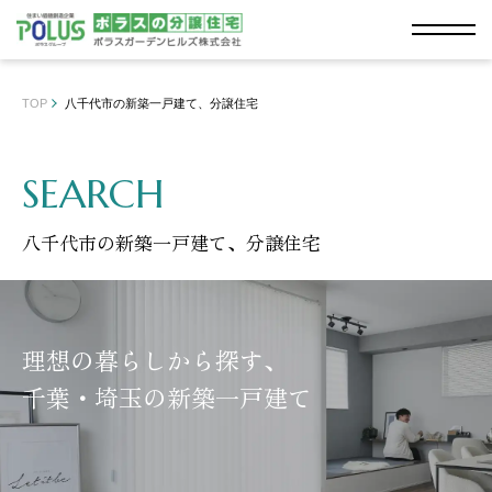
TOP
八千代市の新築一戸建て、分譲住宅
SEARCH
八千代市の新築一戸建て、分譲住宅
理想の暮らしから探す、
千葉・埼玉の新築一戸建て