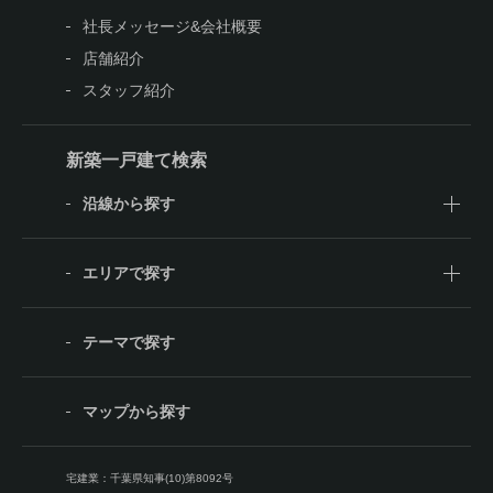
社長メッセージ&会社概要
店舗紹介
スタッフ紹介
新築一戸建て検索
沿線から探す
エリアで探す
テーマで探す
マップから探す
宅建業：千葉県知事(10)第8092号