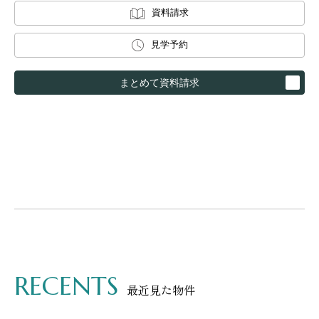
資料請求
見学予約
まとめて資料請求
RECENTS
最近見た物件