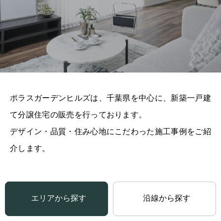
ポラスガーデンヒルズは、千葉県を中心に、新築一戸建
て分譲住宅の販売を行っております。
デザイン・品質・住み心地にこだわった施工事例をご紹
介します。
エリアから探す
沿線から探す