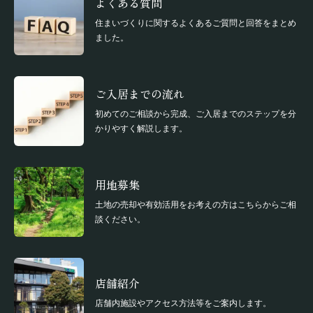
よくある質問
住まいづくりに関するよくあるご質問と回答をまとめ
ました。
ご入居までの流れ
初めてのご相談から完成、ご入居までのステップを分
かりやすく解説します。
用地募集
土地の売却や有効活用をお考えの方はこちらからご相
談ください。
店舗紹介
店舗内施設やアクセス方法等をご案内します。