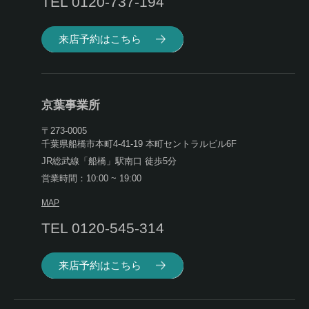
TEL 0120-737-194
来店予約はこちら
京葉事業所
〒273-0005
千葉県船橋市本町4-41-19 本町セントラルビル6F
JR総武線「船橋」駅南口 徒歩5分
営業時間：10:00 ~ 19:00
MAP
TEL 0120-545-314
来店予約はこちら