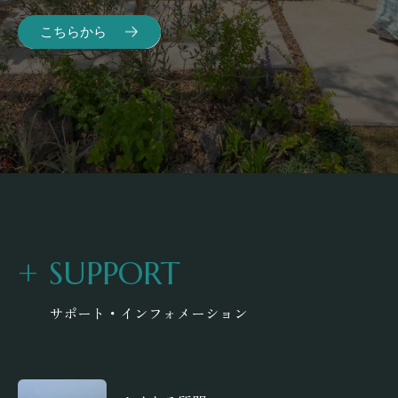
こちらから
+
SUPPORT
サポート・インフォメーション