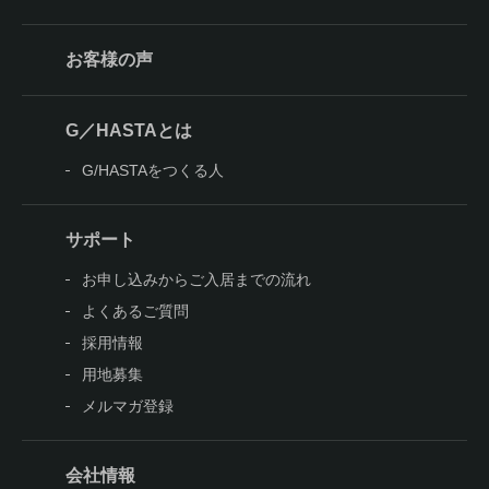
お客様の声
G／HASTAとは
G/HASTAをつくる人
サポート
お申し込みからご入居までの流れ
よくあるご質問
採用情報
用地募集
メルマガ登録
会社情報