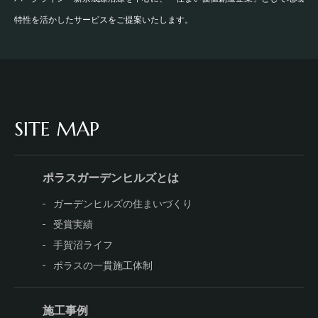
特性を活かしたサービスをご提案いたします。
SITE MAP
ポラスガーデンヒルズとは
ガーデンヒルズの住まいづくり
受賞実績
手賀沼ライフ
ポラスの一貫施工体制
施工事例