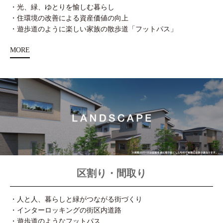
・光、緑、ゆとりを愉しむ暮らし
・住環境の改善による資産価値の向上
・遊歩道のように楽しい家族の散歩道「フットパス」
MORE
区割り・間取り
・人と人、暮らしと緑がつながる街づくり
・インターロッキングの街区内道路
・遊歩道のようなフットパス