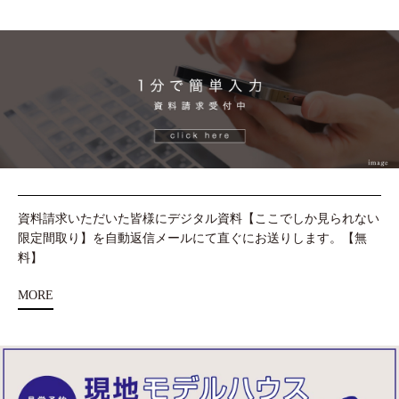
資料請求いただいた皆様にデジタル資料【ここでしか見られない
限定間取り】を自動返信メールにて直ぐにお送りします。【無
料】
MORE