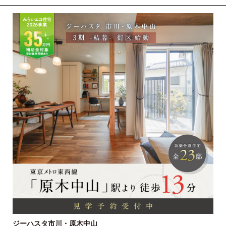
ジーハスタ市川・原木中山