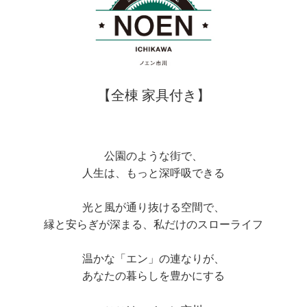
【全棟 家具付き】
公園のような街で、
人生は、もっと深呼吸できる
光と風が通り抜ける空間で、
縁と安らぎが深まる、私だけのスローライフ
温かな「エン」の連なりが、
あなたの暮らしを豊かにする