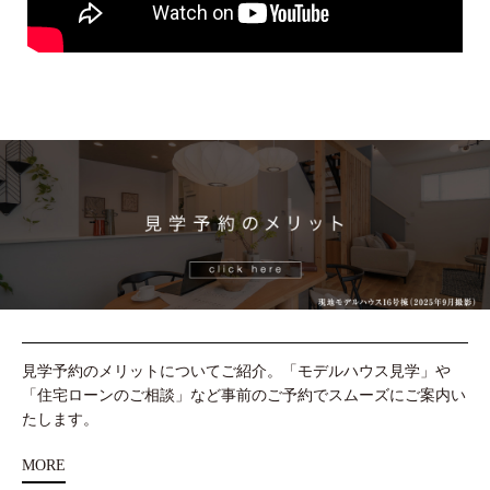
見学予約のメリットについてご紹介。「モデルハウス見学」や
「住宅ローンのご相談」など事前のご予約でスムーズにご案内い
たします。
MORE