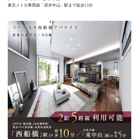
東京メトロ東西線「原木中山」駅まで徒歩13分