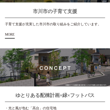
市川市の子育て支援
子育て支援が充実した市川市の取り組みをご紹介しています。
MORE
ゆとりある配棟計画×緑×フットパス
・光と風が包む「高台」の住宅地