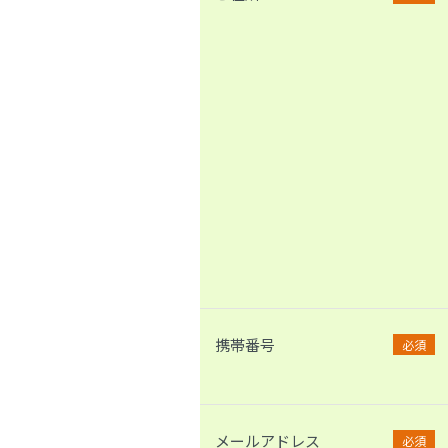
携帯番号
必須
メールアドレス
必須