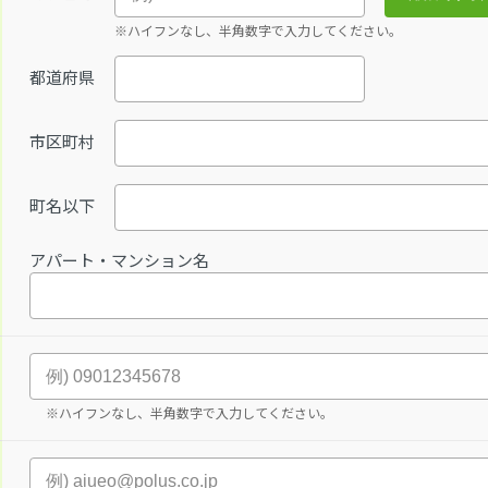
※ハイフンなし、半角数字で入力してください。
都道府県
市区町村
町名以下
アパート・マンション名
※ハイフンなし、半角数字で入力してください。