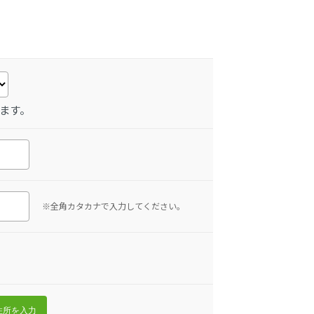
ます。
※全角カタカナで入力してください。