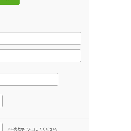
※半角数字で入力してください。