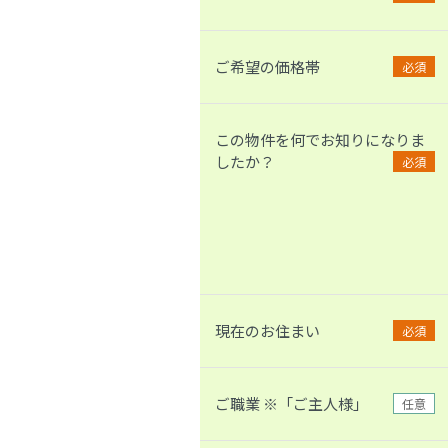
ご希望の価格帯
必須
この物件を何でお知りになりま
したか？
必須
現在のお住まい
必須
ご職業 ※「ご主人様」
任意