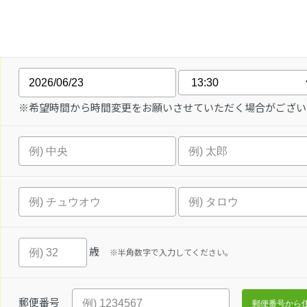
※希望時間から時間変更をお願いさせていただく場合がござい
歳
※半角数字で入力してください。
郵便番号