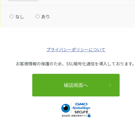
なし
あり
プライバシーポリシーについて
お客様情報の保護のため、SSL暗号化通信を導入しております