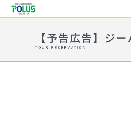
【予告広告】ジー
TOUR RESERVATION