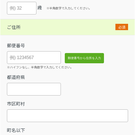
歳
※半角数字で入力してください。
ご住所
必須
郵便番号
※ハイフンなし、半角数字で入力してください。
都道府県
市区町村
町名以下