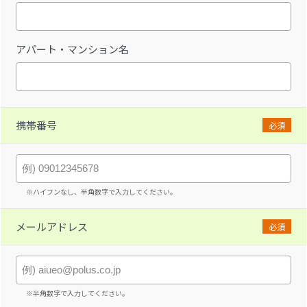
アパート・マンション名
携帯番号
必須
※ハイフンなし、半角数字で入力してください。
メールアドレス
必須
※半角数字で入力してください。