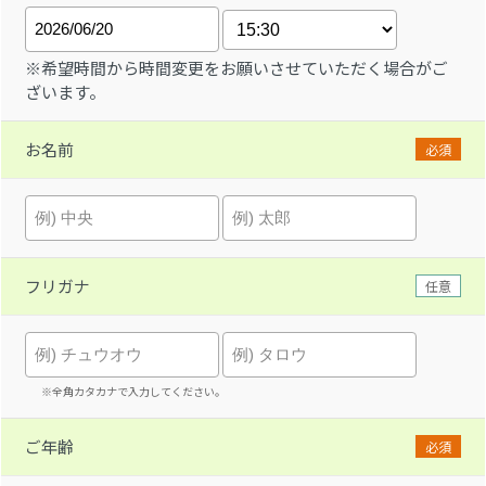
※希望時間から時間変更をお願いさせていただく場合がご
ざいます。
お名前
必須
フリガナ
任意
※全角カタカナで入力してください。
ご年齢
必須