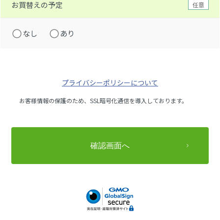
お買替えの予定
任意
なし
あり
プライバシーポリシーについて
お客様情報の保護のため、SSL暗号化通信を導入しております。