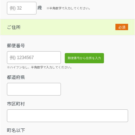
歳
※半角数字で入力してください。
ご住所
必須
郵便番号
※ハイフンなし、半角数字で入力してください。
都道府県
市区町村
町名以下