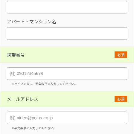
アパート・マンション名
携帯番号
必須
※ハイフンなし、半角数字で入力してください。
メールアドレス
必須
※半角数字で入力してください。