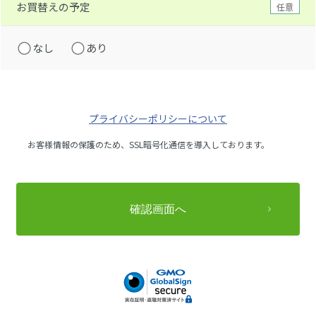
お買替えの予定
任意
なし
あり
プライバシーポリシーについて
お客様情報の保護のため、SSL暗号化通信を導入しております。