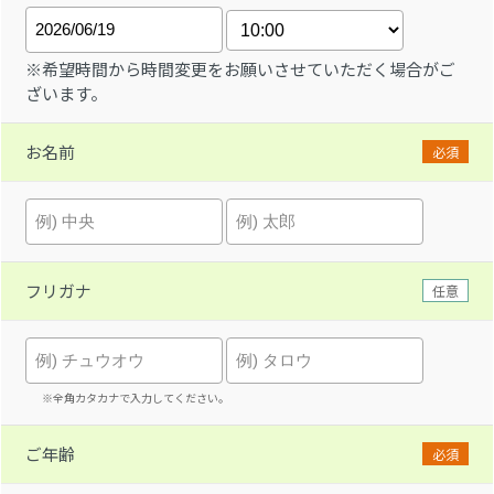
※希望時間から時間変更をお願いさせていただく場合がご
ざいます。
お名前
必須
フリガナ
任意
※全角カタカナで入力してください。
ご年齢
必須