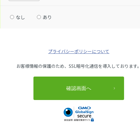
なし
あり
プライバシーポリシーについて
お客様情報の保護のため、SSL暗号化通信を導入しております