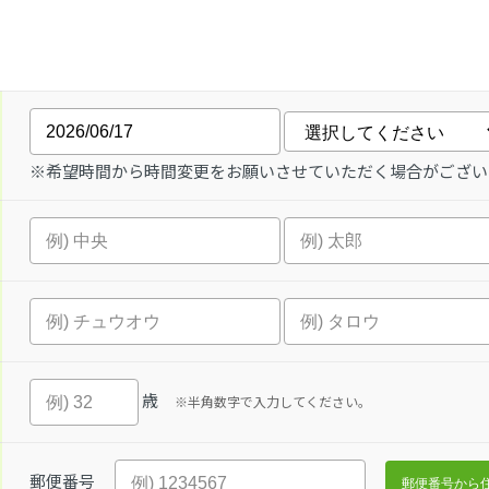
※希望時間から時間変更をお願いさせていただく場合がござい
歳
※半角数字で入力してください。
郵便番号