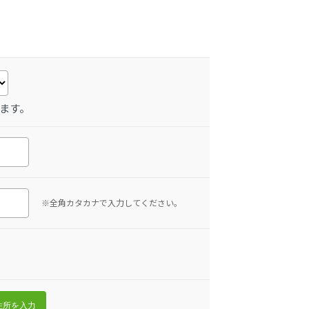
ます。
※全角カタカナで入力してください。