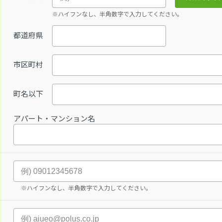
※ハイフンなし、半角数字で入力してください。
都道府県
市区町村
町名以下
アパート・マンション名
※ハイフンなし、半角数字で入力してください。