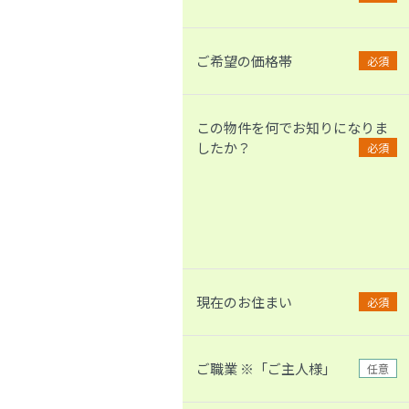
ご希望の価格帯
必須
この物件を何でお知りになりま
したか？
必須
現在のお住まい
必須
ご職業 ※「ご主人様」
任意