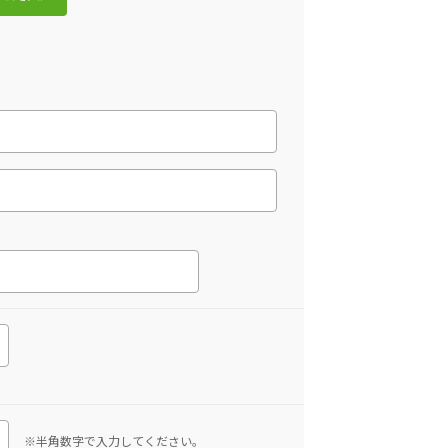
※半角数字で入力してください。