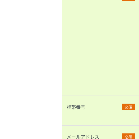
携帯番号
必須
メールアドレス
必須