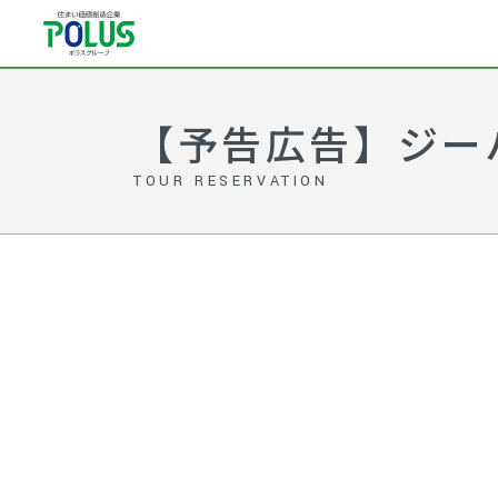
【予告広告】ジー
TOUR RESERVATION