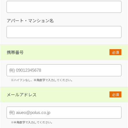
アパート・マンション名
携帯番号
必須
※ハイフンなし、半角数字で入力してください。
メールアドレス
必須
※半角数字で入力してください。