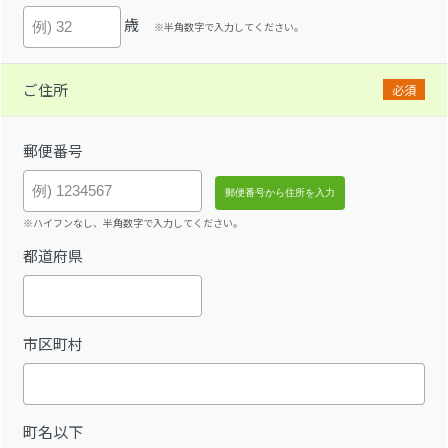
歳
※半角数字で入力してください。
ご住所
必須
郵便番号
※ハイフンなし、半角数字で入力してください。
都道府県
市区町村
町名以下