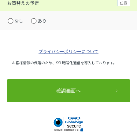
お買替えの予定
任意
なし
あり
プライバシーポリシーについて
お客様情報の保護のため、SSL暗号化通信を導入しております。