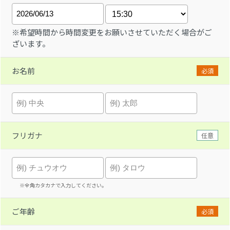
※希望時間から時間変更をお願いさせていただく場合がご
ざいます。
お名前
必須
フリガナ
任意
※全角カタカナで入力してください。
ご年齢
必須