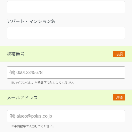
アパート・マンション名
携帯番号
必須
※ハイフンなし、半角数字で入力してください。
メールアドレス
必須
※半角数字で入力してください。