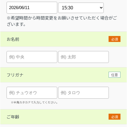
※希望時間から時間変更をお願いさせていただく場合がご
ざいます。
お名前
必須
フリガナ
任意
※全角カタカナで入力してください。
ご年齢
必須