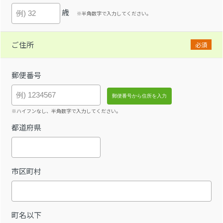
歳
※半角数字で入力してください。
ご住所
必須
郵便番号
※ハイフンなし、半角数字で入力してください。
都道府県
市区町村
町名以下