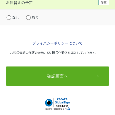
お買替えの予定
任意
なし
あり
プライバシーポリシーについて
お客様情報の保護のため、SSL暗号化通信を導入しております。